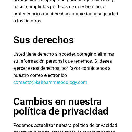
hacer cumplir las políticas de nuestro sitio, o
proteger nuestros derechos, propiedad o seguridad
o los de otros.
Sus derechos
Usted tiene derecho a acceder, corregir o eliminar
su información personal que tenemos. Si desea
ejercer estos derechos, por favor contáctenos a
nuestro correo electrónico
contacto@kairosmmetodology.com
.
Cambios en nuestra
política de privacidad
Podemos actualizar nuestra política de privacidad