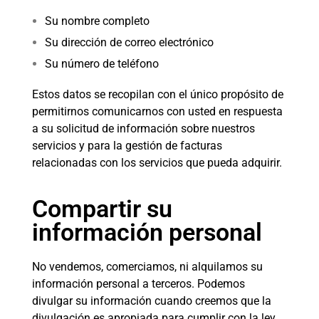
Su nombre completo
Su dirección de correo electrónico
Su número de teléfono
Estos datos se recopilan con el único propósito de
permitirnos comunicarnos con usted en respuesta
a su solicitud de información sobre nuestros
servicios y para la gestión de facturas
relacionadas con los servicios que pueda adquirir.
Compartir su
información personal
No vendemos, comerciamos, ni alquilamos su
información personal a terceros. Podemos
divulgar su información cuando creemos que la
divulgación es apropiada para cumplir con la ley,