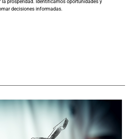
r la prosperidad. Identificamos oportunidades y
omar decisiones informadas.