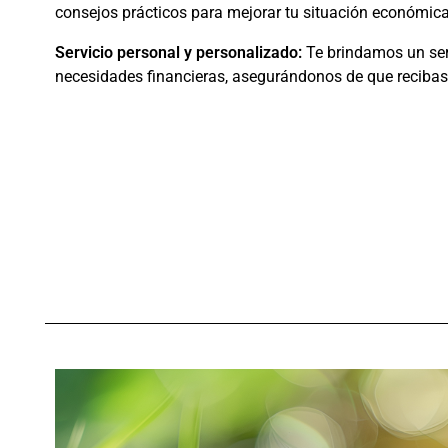
consejos prácticos para mejorar tu situación económica
Servicio personal y personalizado:
Te brindamos un ser
necesidades financieras, asegurándonos de que recibas