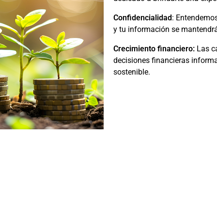
Confidencialidad
:
Entendemos 
y tu información se mantendr
Crecimiento financiero:
Las ca
decisiones financieras inform
sostenible.