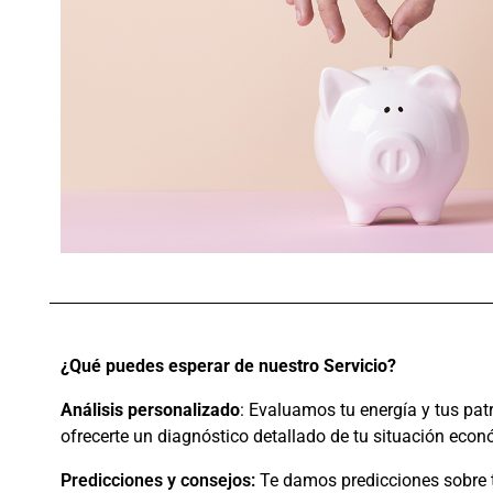
¿Qué puedes esperar de nuestro Servicio?
Análisis personalizado
: Evaluamos tu energía y tus pat
ofrecerte un diagnóstico detallado de tu situación econ
Predicciones y consejos:
Te damos predicciones sobre 