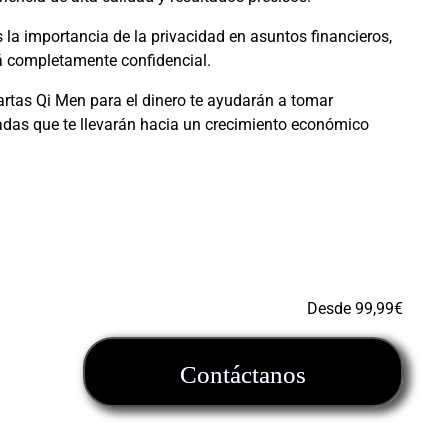
la importancia de la privacidad en asuntos financieros,
á completamente confidencial.
rtas Qi Men para el dinero te ayudarán a tomar
adas que te llevarán hacia un crecimiento económico
Desde 99,99€
Contáctanos